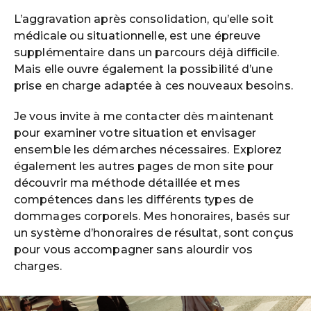
L’aggravation après consolidation, qu’elle soit
médicale ou situationnelle, est une épreuve
supplémentaire dans un parcours déjà difficile.
Mais elle ouvre également la possibilité d’une
prise en charge adaptée à ces nouveaux besoins.
Je vous invite à me contacter dès maintenant
pour examiner votre situation et envisager
ensemble les démarches nécessaires. Explorez
également les autres pages de mon site pour
découvrir ma méthode détaillée et mes
compétences dans les différents types de
dommages corporels. Mes honoraires, basés sur
un système d’honoraires de résultat, sont conçus
pour vous accompagner sans alourdir vos
charges.