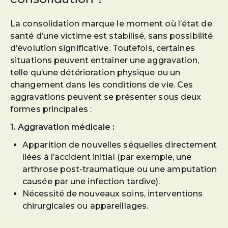
La consolidation marque le moment où l’état de
santé d’une victime est stabilisé, sans possibilité
d’évolution significative. Toutefois, certaines
situations peuvent entraîner une aggravation,
telle qu’une détérioration physique ou un
changement dans les conditions de vie. Ces
aggravations peuvent se présenter sous deux
formes principales :
1. Aggravation médicale :
Apparition de nouvelles séquelles directement
liées à l’accident initial (par exemple, une
arthrose post-traumatique ou une amputation
causée par une infection tardive).
Nécessité de nouveaux soins, interventions
chirurgicales ou appareillages.