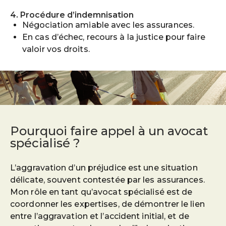
4. Procédure d’indemnisation
Négociation amiable avec les assurances.
En cas d’échec, recours à la justice pour faire
valoir vos droits.
Pourquoi faire appel à un avocat
spécialisé ?
L’aggravation d’un préjudice est une situation
délicate, souvent contestée par les assurances.
Mon rôle en tant qu’avocat spécialisé est de
coordonner les expertises, de démontrer le lien
entre l’aggravation et l’accident initial, et de