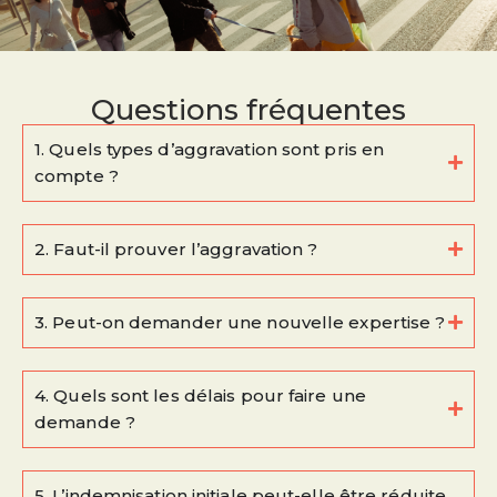
Questions fréquentes
1. Quels types d’aggravation sont pris en
compte ?
2. Faut-il prouver l’aggravation ?
3. Peut-on demander une nouvelle expertise ?
4. Quels sont les délais pour faire une
demande ?
5. L’indemnisation initiale peut-elle être réduite