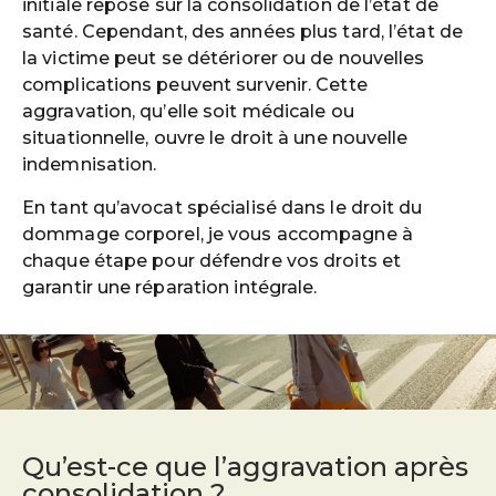
initiale repose sur la consolidation de l’état de
santé. Cependant, des années plus tard, l’état de
la victime peut se détériorer ou de nouvelles
complications peuvent survenir. Cette
aggravation, qu’elle soit médicale ou
situationnelle, ouvre le droit à une nouvelle
indemnisation.
En tant qu’avocat spécialisé dans le droit du
dommage corporel, je vous accompagne à
chaque étape pour défendre vos droits et
garantir une réparation intégrale.
Qu’est-ce que l’aggravation après
consolidation ?