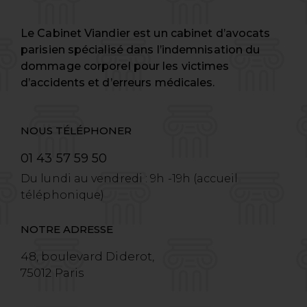
Le Cabinet Viandier est un cabinet d’avocats
parisien spécialisé dans l’indemnisation du
dommage corporel pour les victimes
d’accidents et d’erreurs médicales.
NOUS TÉLÉPHONER
01 43 57 59 50
Du lundi au vendredi : 9h -19h (accueil
téléphonique)
NOTRE ADRESSE
48, boulevard Diderot,
75012 Paris