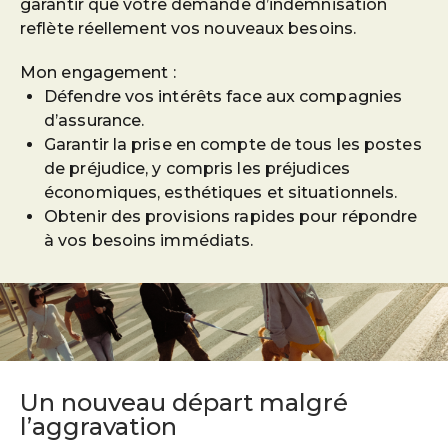
garantir que votre demande d’indemnisation
reflète réellement vos nouveaux besoins.
Mon engagement :
Défendre vos intérêts face aux compagnies
d’assurance.
Garantir la prise en compte de tous les postes
de préjudice, y compris les préjudices
économiques, esthétiques et situationnels.
Obtenir des provisions rapides pour répondre
à vos besoins immédiats.
Un nouveau départ malgré
l’aggravation