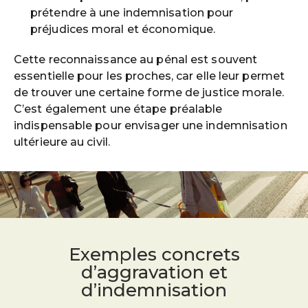
prétendre à une indemnisation pour
préjudices moral et économique.
Cette reconnaissance au pénal est souvent
essentielle pour les proches, car elle leur permet
de trouver une certaine forme de justice morale.
C’est également une étape préalable
indispensable pour envisager une indemnisation
ultérieure au civil.
Exemples concrets
d’aggravation et
d’indemnisation