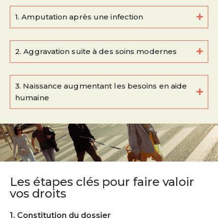
1. Amputation après une infection
2. Aggravation suite à des soins modernes
3. Naissance augmentant les besoins en aide
humaine
Les étapes clés pour faire valoir
vos droits
1. Constitution du dossier