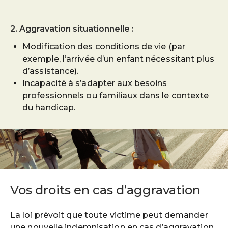
2. Aggravation situationnelle :
Modification des conditions de vie (par
exemple, l’arrivée d’un enfant nécessitant plus
d’assistance).
Incapacité à s’adapter aux besoins
professionnels ou familiaux dans le contexte
du handicap.
Vos droits en cas d’aggravation
La loi prévoit que toute victime peut demander
une nouvelle indemnisation en cas d’aggravation,