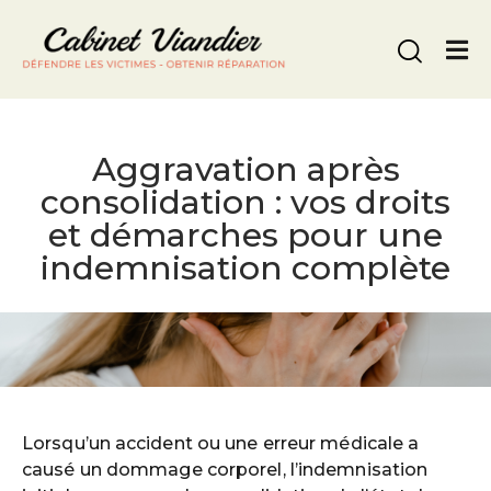
Nous appeler
Aggravation après
consolidation : vos droits
et démarches pour une
indemnisation complète
Lorsqu’un accident ou une erreur médicale a
causé un dommage corporel, l’indemnisation