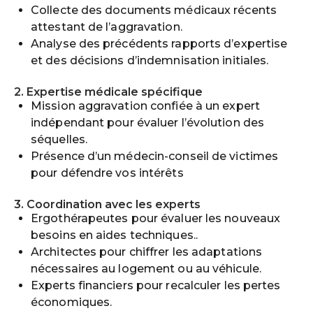
Collecte des documents médicaux récents
attestant de l’aggravation.
Analyse des précédents rapports d’expertise
et des décisions d’indemnisation initiales.
2. Expertise médicale spécifique
Mission aggravation confiée à un expert
indépendant pour évaluer l’évolution des
séquelles.
Présence d’un médecin-conseil de victimes
pour défendre vos intérêts
3. Coordination avec les experts
Ergothérapeutes pour évaluer les nouveaux
besoins en aides techniques..
Architectes pour chiffrer les adaptations
nécessaires au logement ou au véhicule.
Experts financiers pour recalculer les pertes
économiques.