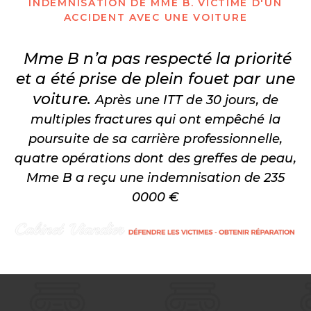
INDEMNISATION DE MME B. VICTIME D'UN
ACCIDENT AVEC UNE VOITURE
Mme B n’a pas respecté la priorité
et a été prise de plein fouet par une
voiture.
Après une ITT de 30 jours, de
multiples fractures qui ont empêché la
poursuite de sa carrière professionnelle,
quatre opérations dont des greffes de peau,
Mme B a reçu une indemnisation de 235
0000 €