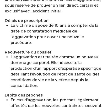
sous réserve de prouver un lien direct, certain et
exclusif avec l’accident initial.
Délais de prescription
La victime dispose de 10 ans à compter de la
date de constatation médicale de
l’aggravation pour ouvrir une nouvelle
procédure.
Réouverture du dossier
L’aggravation est traitée comme un nouveau
dommage corporel. Elle nécessite la
production d’un rapport d’expertise spécifique
détaillant l’évolution de l’état de santé ou des
conditions de vie de la victime depuis la
consolidation.
Droits des proches
En cas d’aggravation, les proches, également
affectés par les nouvelles contraintes, peuvent