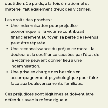
quotidien. Ce poids, à la fois émotionnel et
matériel, fait également d’eux des victimes.
Les droits des proches :
Une indemnisation pour préjudice
économique : si la victime contribuait
financièrement au foyer, sa perte de revenus
peut être réparée.
Une reconnaissance du préjudice moral : la
douleur et la souffrance causées par l’état de
la victime peuvent donner lieu à une
indemnisation.
Une prise en charge des besoins en
accompagnement psychologique pour faire
face aux bouleversements familiaux.
Ces préjudices sont légitimes et doivent être
défendus avec la même rigueur.