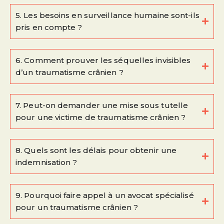
5. Les besoins en surveillance humaine sont-ils
pris en compte ?
6. Comment prouver les séquelles invisibles
d’un traumatisme crânien ?
7. Peut-on demander une mise sous tutelle
pour une victime de traumatisme crânien ?
8. Quels sont les délais pour obtenir une
indemnisation ?
9. Pourquoi faire appel à un avocat spécialisé
pour un traumatisme crânien ?