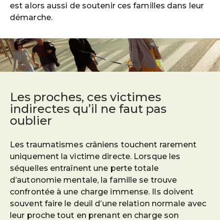
est alors aussi de soutenir ces familles dans leur
démarche.
Les proches, ces victimes
indirectes qu’il ne faut pas
oublier
Les traumatismes crâniens touchent rarement
uniquement la victime directe. Lorsque les
séquelles entraînent une perte totale
d’autonomie mentale, la famille se trouve
confrontée à une charge immense. Ils doivent
souvent faire le deuil d’une relation normale avec
leur proche tout en prenant en charge son