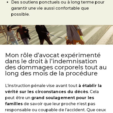
Des soutiens ponctuels ou à long terme pour
garantir une vie aussi confortable que
possible.
Mon rôle d’avocat expérimenté
dans le droit à l’indemnisation
des dommages corporels tout au
long des mois de la procédure
L’instruction pénale vise avant tout
à établir la
vérité sur les circonstances du décès
. Cela
peut être un
grand soulagement pour les
familles
de savoir que leur proche n’est pas
responsable ou coupable de l’accident. Que ceux