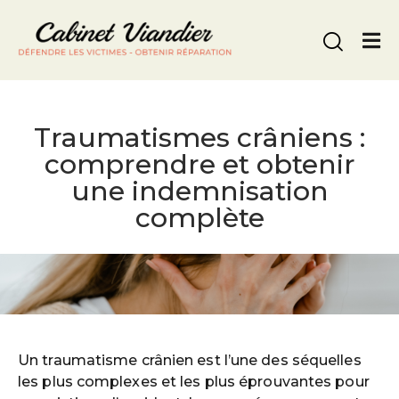
Nous appeler
Traumatismes crâniens :
comprendre et obtenir
une indemnisation
complète
Un traumatisme crânien est l’une des séquelles
les plus complexes et les plus éprouvantes pour