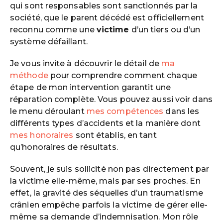
qui sont responsables sont sanctionnés par la
société, que le parent décédé est officiellement
reconnu comme une
victime
d’un tiers ou d’un
système défaillant.
Je vous invite à découvrir le détail de
ma
méthode
pour comprendre comment chaque
étape de mon intervention garantit une
réparation complète. Vous pouvez aussi voir dans
le menu déroulant
mes compétences
dans les
différents types d’accidents et la manière dont
mes honoraires
sont établis, en tant
qu’honoraires de résultats.
Souvent, je suis sollicité non pas directement par
la victime elle-même, mais par ses proches. En
effet, la gravité des séquelles d’un traumatisme
crânien empêche parfois la victime de gérer elle-
même sa demande d’indemnisation. Mon rôle