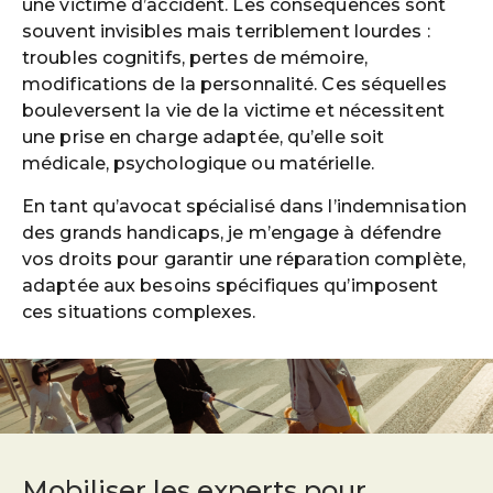
une victime d’accident. Les conséquences sont
souvent invisibles mais terriblement lourdes :
troubles cognitifs, pertes de mémoire,
modifications de la personnalité. Ces séquelles
bouleversent la vie de la victime et nécessitent
une prise en charge adaptée, qu’elle soit
médicale, psychologique ou matérielle.
En tant qu’avocat spécialisé dans l’indemnisation
des grands handicaps, je m’engage à défendre
vos droits pour garantir une réparation complète,
adaptée aux besoins spécifiques qu’imposent
ces situations complexes.
Mobiliser les experts pour