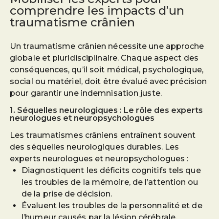
comprendre les impacts d’un
traumatisme crânien
Un traumatisme crânien nécessite une approche
globale et pluridisciplinaire. Chaque aspect des
conséquences, qu’il soit médical, psychologique,
social ou matériel, doit être évalué avec précision
pour garantir une indemnisation juste.
1. Séquelles neurologiques : Le rôle des experts
neurologues et neuropsychologues
Les traumatismes crâniens entraînent souvent
des séquelles neurologiques durables. Les
experts neurologues et neuropsychologues :
Diagnostiquent les déficits cognitifs tels que
les troubles de la mémoire, de l’attention ou
de la prise de décision.
Évaluent les troubles de la personnalité et de
l’humeur causés par la lésion cérébrale.