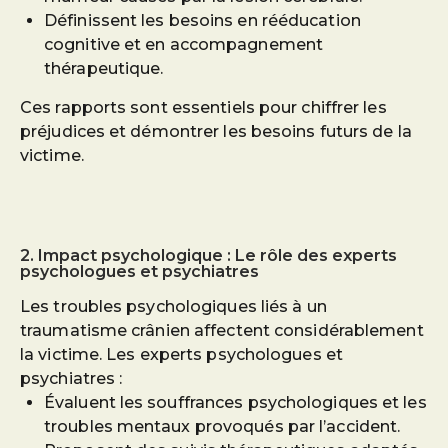
Définissent les besoins en rééducation
cognitive et en accompagnement
thérapeutique.
Ces rapports sont essentiels pour chiffrer les
préjudices et démontrer les besoins futurs de la
victime.
2. Impact psychologique : Le rôle des experts
psychologues et psychiatres
Les troubles psychologiques liés à un
traumatisme crânien affectent considérablement
la victime. Les experts psychologues et
psychiatres :
Évaluent les souffrances psychologiques et les
troubles mentaux provoqués par l’accident.