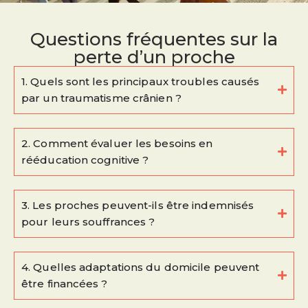
Questions fréquentes sur la
perte d’un proche
1. Quels sont les principaux troubles causés
par un traumatisme crânien ?
2. Comment évaluer les besoins en
rééducation cognitive ?
3. Les proches peuvent-ils être indemnisés
pour leurs souffrances ?
4. Quelles adaptations du domicile peuvent
être financées ?