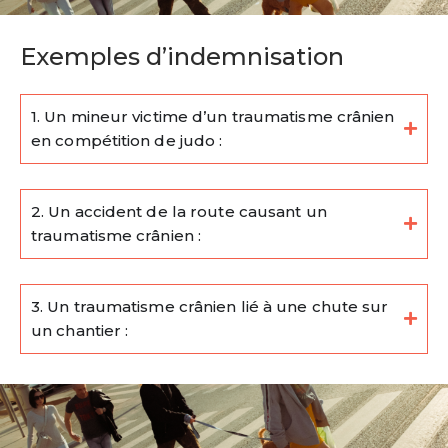
Exemples d’indemnisation
1. Un mineur victime d’un traumatisme crânien
en compétition de judo :
2. Un accident de la route causant un
traumatisme crânien :
3. Un traumatisme crânien lié à une chute sur
un chantier :