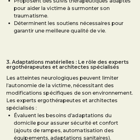
Proposent des suivis thérapeutiques adaptés
pour aider la victime à surmonter son
traumatisme.
Déterminent les soutiens nécessaires pour
garantir une meilleure qualité de vie.
3. Adaptations matérielles : Le rôle des experts
ergothérapeutes et architectes spécialisés
Les atteintes neurologiques peuvent limiter
l’autonomie de la victime, nécessitant des
modifications spécifiques de son environnement.
Les experts ergothérapeutes et architectes
spécialisés :
Évaluent les besoins d’adaptations du
domicile pour assurer sécurité et confort
(ajouts de rampes, automatisation des
équipements, adaptations sanitaires).