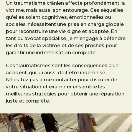
Un traumatisme crânien affecte profondément la
victime, mais aussi son entourage. Ces séquelles,
qu’elles soient cognitives, émotionnelles ou
sociales, nécessitent une prise en charge globale
pour reconstruire une vie digne et adaptée. En
tant qu’avocat spécialisé, je m’engage à défendre
les droits de la victime et de ses proches pour
garantir une indemnisation complète.
Ces traumatismes sont les conséquences d’un
accident, qui lui aussi doit être indemnisé.
N’hésitez pas à me contacter pour discuter de
votre situation et examiner ensemble les
meilleures stratégies pour obtenir une réparation
juste et complète.