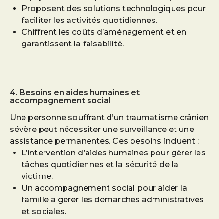
Proposent des solutions technologiques pour
faciliter les activités quotidiennes.
Chiffrent les coûts d’aménagement et en
garantissent la faisabilité.
4. Besoins en aides humaines et
accompagnement social
Une personne souffrant d’un traumatisme crânien
sévère peut nécessiter une surveillance et une
assistance permanentes. Ces besoins incluent :
L’intervention d’aides humaines pour gérer les
tâches quotidiennes et la sécurité de la
victime.
Un accompagnement social pour aider la
famille à gérer les démarches administratives
et sociales.