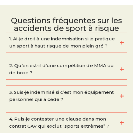
Questions fréquentes sur les
accidents de sport à risque
1. Ai-je droit à une indemnisation si je pratique
un sport à haut risque de mon plein gré ?
2. Qu’en est-il d’une compétition de MMA ou
de boxe ?
3. Suis-je indemnisé si c’est mon équipement
personnel qui a cédé ?
4. Puis-je contester une clause dans mon
contrat GAV qui exclut “sports extrêmes” ?