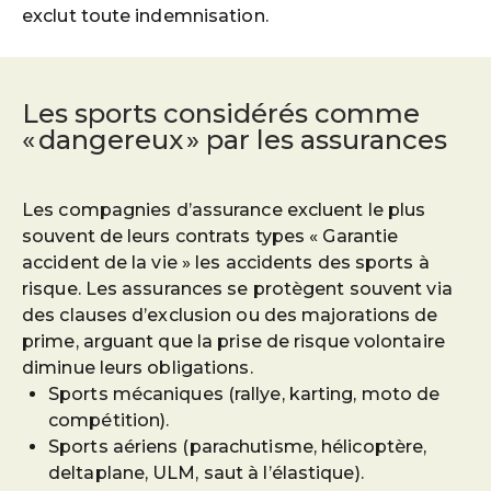
exclut toute indemnisation.
Les sports considérés comme
« dangereux » par les assurances
Les compagnies d’assurance excluent le plus
souvent de leurs contrats types « Garantie
accident de la vie » les accidents des sports à
risque. Les assurances se protègent souvent via
des clauses d’exclusion ou des majorations de
prime, arguant que la prise de risque volontaire
diminue leurs obligations.
Sports mécaniques (rallye, karting, moto de
compétition).
Sports aériens (parachutisme, hélicoptère,
deltaplane, ULM, saut à l’élastique).