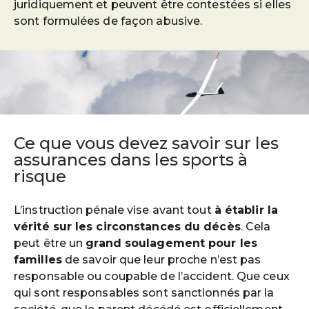
juridiquement et peuvent être contestées si elles
sont formulées de façon abusive.
Ce que vous devez savoir sur les
assurances dans les sports à
risque
L’instruction pénale vise avant tout
à établir la
vérité sur les circonstances du décès
. Cela
peut être un
grand soulagement pour les
familles
de savoir que leur proche n’est pas
responsable ou coupable de l’accident. Que ceux
qui sont responsables sont sanctionnés par la