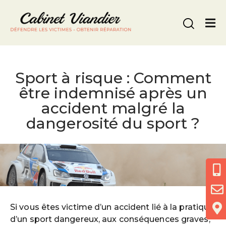
Nous appeler
Sport à risque : Comment
être indemnisé après un
accident malgré la
dangerosité du sport ?
Si vous êtes victime d’un accident lié à la pratique
d’un sport dangereux, aux conséquences graves,