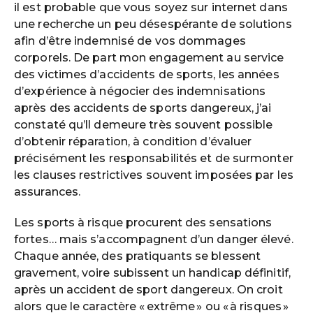
il est probable que vous soyez sur internet dans
une recherche un peu désespérante de solutions
afin d’être indemnisé de vos dommages
corporels. De part mon engagement au service
des victimes d’accidents de sports, les années
d’expérience à négocier des indemnisations
après des accidents de sports dangereux, j’ai
constaté qu’ll demeure très souvent possible
d’obtenir réparation, à condition d’évaluer
précisément les responsabilités et de surmonter
les clauses restrictives souvent imposées par les
assurances.
Les sports à risque procurent des sensations
fortes… mais s’accompagnent d’un danger élevé.
Chaque année, des pratiquants se blessent
gravement, voire subissent un handicap définitif,
après un accident de sport dangereux. On croit
alors que le caractère « extrême » ou « à risques »