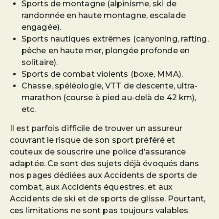
Sports de montagne (alpinisme, ski de
randonnée en haute montagne, escalade
engagée).
Sports nautiques extrêmes (canyoning, rafting,
pêche en haute mer, plongée profonde en
solitaire).
Sports de combat violents (boxe, MMA).
Chasse, spéléologie, VTT de descente, ultra-
marathon (course à pied au-delà de 42 km),
etc.
Il est parfois difficile de trouver un assureur
couvrant le risque de son sport préféré et
couteux de souscrire une police d’assurance
adaptée. Ce sont des sujets déjà évoqués dans
nos pages dédiées aux Accidents de sports de
combat, aux Accidents équestres, et aux
Accidents de ski et de sports de glisse. Pourtant,
ces limitations ne sont pas toujours valables