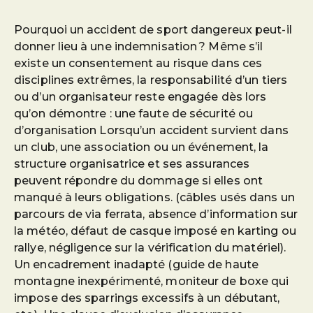
Pourquoi un accident de sport dangereux peut-il
donner lieu à une indemnisation ? Même s’il
existe un consentement au risque dans ces
disciplines extrêmes, la responsabilité d’un tiers
ou d’un organisateur reste engagée dès lors
qu’on démontre : une faute de sécurité ou
d’organisation Lorsqu’un accident survient dans
un club, une association ou un événement, la
structure organisatrice et ses assurances
peuvent répondre du dommage si elles ont
manqué à leurs obligations. (câbles usés dans un
parcours de via ferrata, absence d’information sur
la météo, défaut de casque imposé en karting ou
rallye, négligence sur la vérification du matériel).
Un encadrement inadapté (guide de haute
montagne inexpérimenté, moniteur de boxe qui
impose des sparrings excessifs à un débutant,