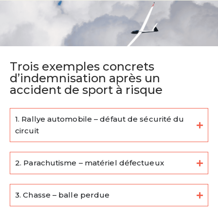
Trois exemples concrets
d’indemnisation après un
accident de sport à risque
1. Rallye automobile – défaut de sécurité du
circuit
2. Parachutisme – matériel défectueux
3. Chasse – balle perdue