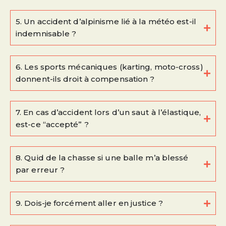
5. Un accident d’alpinisme lié à la météo est-il
indemnisable ?
6. Les sports mécaniques (karting, moto-cross)
donnent-ils droit à compensation ?
7. En cas d’accident lors d’un saut à l’élastique,
est-ce “accepté” ?
8. Quid de la chasse si une balle m’a blessé
par erreur ?
9. Dois-je forcément aller en justice ?