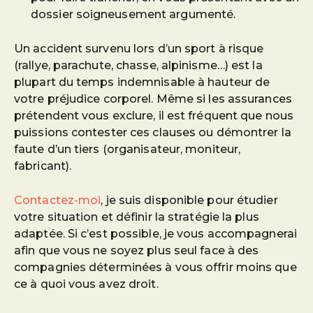
dossier soigneusement argumenté.
Un accident survenu lors d’un sport à risque
(rallye, parachute, chasse, alpinisme…) est la
plupart du temps indemnisable à hauteur de
votre préjudice corporel. Même si les assurances
prétendent vous exclure, il est fréquent que nous
puissions contester ces clauses ou démontrer la
faute d’un tiers (organisateur, moniteur,
fabricant).
Contactez-moi
, je suis disponible pour étudier
votre situation et définir la stratégie la plus
adaptée. Si c’est possible, je vous accompagnerai
afin que vous ne soyez plus seul face à des
compagnies déterminées à vous offrir moins que
ce à quoi vous avez droit.