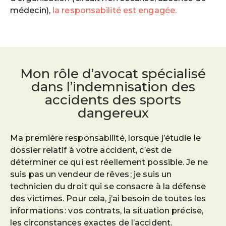
médecin),
la responsabilité est engagée.
Mon rôle d’avocat spécialisé
dans l’indemnisation des
accidents des sports
dangereux
Ma première responsabilité, lorsque j’étudie le
dossier relatif à votre accident, c’est de
déterminer ce qui est réellement possible. Je ne
suis pas un vendeur de rêves ; je suis un
technicien du droit qui se consacre à la défense
des victimes. Pour cela, j’ai besoin de toutes les
informations : vos contrats, la situation précise,
les circonstances exactes de l’accident.