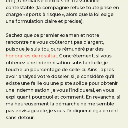
etc.), Une clause d’exclusion d’assurance
contestable (la compagnie refuse toute prise en
charge « sports à risque », alors que la loi exige
une formulation claire et précise).
Sachez que ce premier examen et notre
rencontre ne vous coûteront pas d’argent,
puisque je suis toujours rémunéré par des
honoraires de résultat
. Concrètement, si vous
obtenez une indemnisation substantielle, je
touche un pourcentage de celle-ci. Ainsi, après
avoir analysé votre dossier, si je considère qu’il
existe une faille ou une piste solide pour obtenir
une indemnisation, je vous l’indiquerai, en vous
expliquant pourquoi et comment. En revanche, si
malheureusement la démarche ne me semble
pas envisageable, je vous l’indiquerai également
sans détour.