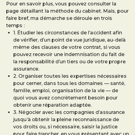
Pour en savoir plus, vous pouvez consulter la
page détaillant la méthode du cabinet. Mais, pour
faire bref, ma démarche se déroule en trois
temps :
1. Étudier les circonstances de l’accident afin
de vérifier, d’un point de vue juridique, au-delà
même des clauses de votre contrat, si vous
pouvez recevoir une indemnisation du fait de
la responsabilité d’un tiers ou de votre propre
assurance.
2. Organiser toutes les expertises nécessaires
pour cerner, dans tous les domaines — santé,
famille, emploi, organisation de la vie — de
quoi vous avez concrètement besoin pour
obtenir une réparation adaptée.
3. Négocier avec les compagnies d’assurance
jusqu’à obtenir la pleine reconnaissance de
vos droits ou, si nécessaire, saisir la justice
pour faire trancher, en vous présentant avec un